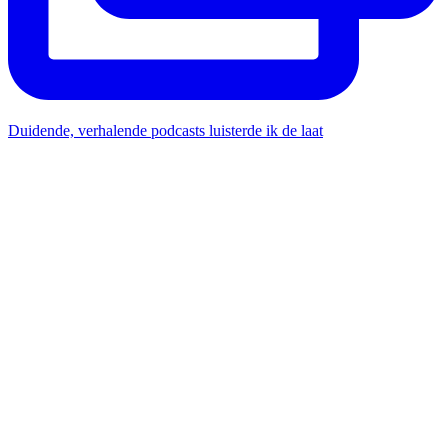
Duidende, verhalende podcasts luisterde ik de laat