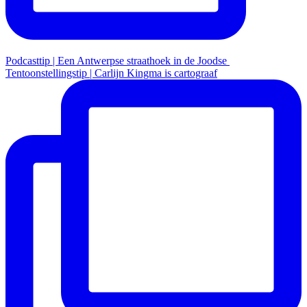
Podcasttip | Een Antwerpse straathoek in de Joodse
Tentoonstellingstip | Carlijn Kingma is cartograaf