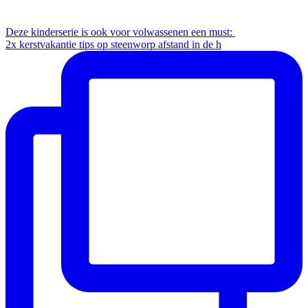
Instagram
Deze kinderserie is ook voor volwassenen een must:
2x kerstvakantie tips op steenworp afstand in de h