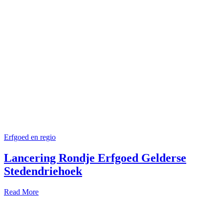
Erfgoed en regio
Lancering Rondje Erfgoed Gelderse
Stedendriehoek
Read More