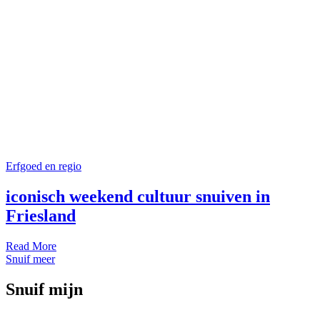
Erfgoed en regio
iconisch weekend cultuur snuiven in
Friesland
Read More
Snuif meer
Snuif mijn