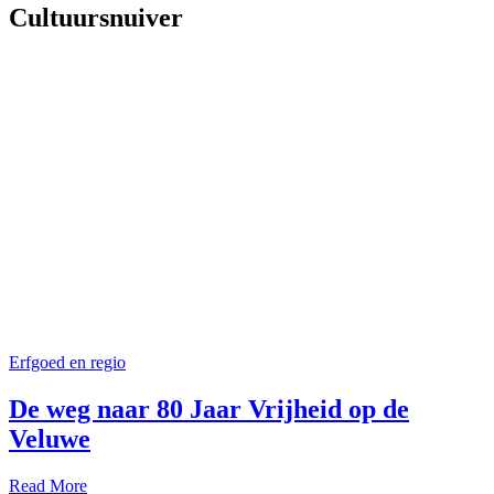
Cultuursnuiver
Erfgoed en regio
De weg naar 80 Jaar Vrijheid op de
Veluwe
Read More